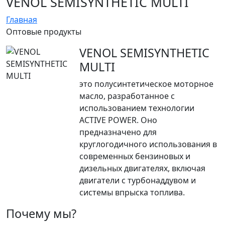
VENOL SEMISYNTHETIC MULTI
Главная
Оптовые продукты
VENOL SEMISYNTHETIC
MULTI
это полусинтетическое моторное
масло, разработанное с
использованием технологии
ACTIVE POWER. Оно
предназначено для
круглогодичного использования в
современных бензиновых и
дизельных двигателях, включая
двигатели с турбонаддувом и
системы впрыска топлива.
Почему мы?