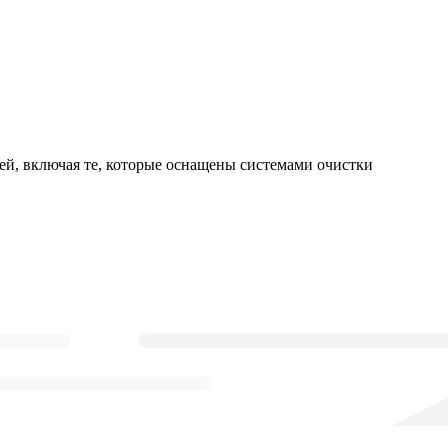
ей, включая те, которые оснащены системами очистки