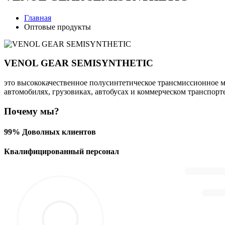
Главная
Оптовые продукты
VENOL GEAR SEMISYNTHETIC
это высококачественное полусинтетическое трансмиссионное м
автомобилях, грузовиках, автобусах и коммерческом транспор
Почему мы?
99% Доволных клиентов
Квалифицированный персонал