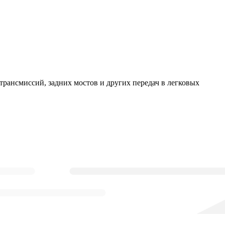
трансмиссий, задних мостов и других передач в легковых