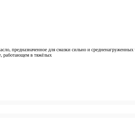
асло, предназначенное для смазки сильно и средненагруженных 
те, работающем в тяжёлых